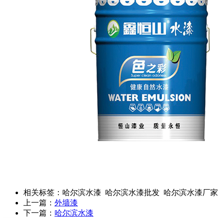
相关标签：哈尔滨水漆 哈尔滨水漆批发 哈尔滨水漆厂
上一篇：
外墙漆
下一篇：
哈尔滨水漆