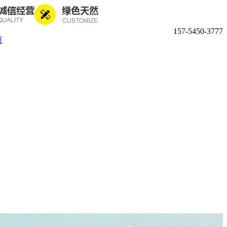
157-5450-3777
页