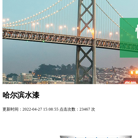
哈尔滨水漆
更新时间：2022-04-27 15:08:55 点击次数：23467 次