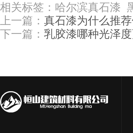
相关标签：哈尔滨真石漆 
上一篇：
真石漆为什么推荐
下一篇：
乳胶漆哪种光泽度