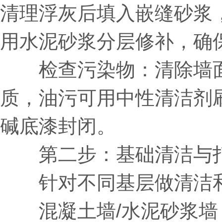
清理浮灰后填入嵌缝砂浆
用水泥砂浆分层修补，确
检查污染物：清除墙面
质，油污可用中性清洁剂
碱底漆封闭。
第二步：基础清洁与
针对不同基层做清洁和
混凝土墙/水泥砂浆墙：