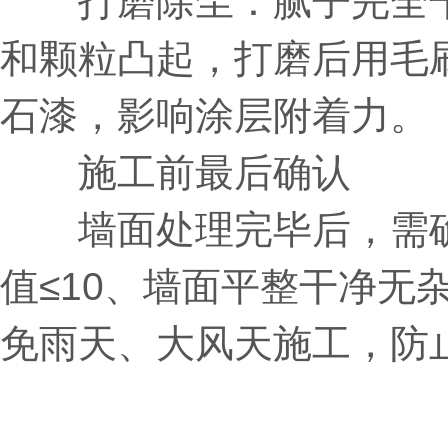
打磨除尘：腻子完全干
和颗粒凸起，打磨后用毛
石漆，影响涂层附着力。
施工前最后确认
墙面处理完毕后，需确认
值≤10、墙面平整干净无
免雨天、大风天施工，防