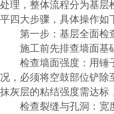
处理，整体流程分为基层
平四大步骤，具体操作如
第一步：基层全面检
施工前先排查墙面基础
检查墙面强度：用锤子
况，必须将空鼓部位铲除
抹灰层的粘结强度需达标
检查裂缝与孔洞：宽度≥