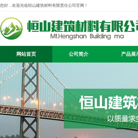
您好，欢迎光临恒山建筑材料有限责任公司官网！
网站首页
公司简介
产品展