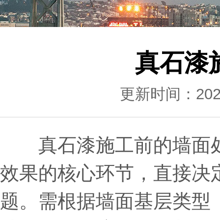
真石漆
更新时间：2025-
真石漆施工前的墙面处
效果的核心环节，直接决
题。需根据墙面基层类型