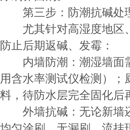
第三步：防潮抗碱处
尤其针对高湿度地区、
防止后期返碱、发霉：
内墙防潮：潮湿墙面需先
用含水率测试仪检测）；厨
料，待防水层完全固化后
外墙抗碱：无论新墙还
均匀涂刷，无漏刷、流挂