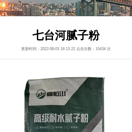
七台河腻子粉
更新时间：2022-08-03 18:13:22 点击次数：15434 次