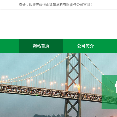
您好，欢迎光临恒山建筑材料有限责任公司官网！
网站首页
公司简介