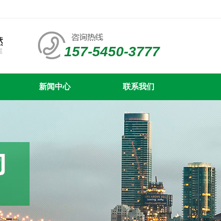
157-5450-3777
新闻中心
联系我们