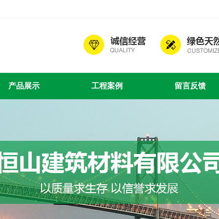
产品展示
工程案例
留言反馈